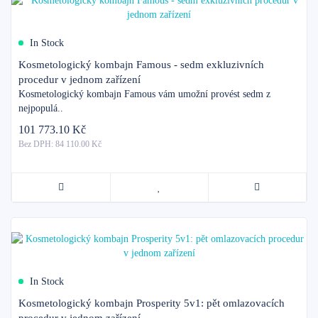
In Stock
Kosmetologický kombajn Famous - sedm exkluzivních
procedur v jednom zařízení
Kosmetologický kombajn Famous vám umožní provést sedm z
nejpopulá..
101 773.10 Kč
Bez DPH: 84 110.00 Kč
In Stock
Kosmetologický kombajn Prosperity 5v1: pět omlazovacích