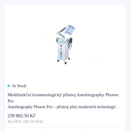
In Stock
Multifunkční kosmetologický přístroj Autobiography Photon
Pro
Autobiography Photon Pro – přístroj plný moderních technologií ..
239 882.50 Kč
Bez DPH: 198 250.00 Kč