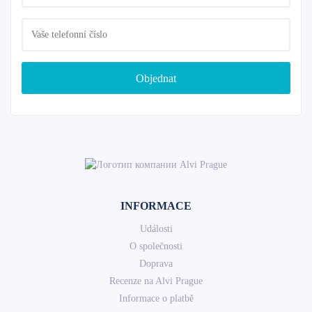
Objednat
INFORMACE
Události
O společnosti
Doprava
Recenze na Alvi Prague
Informace o platbě