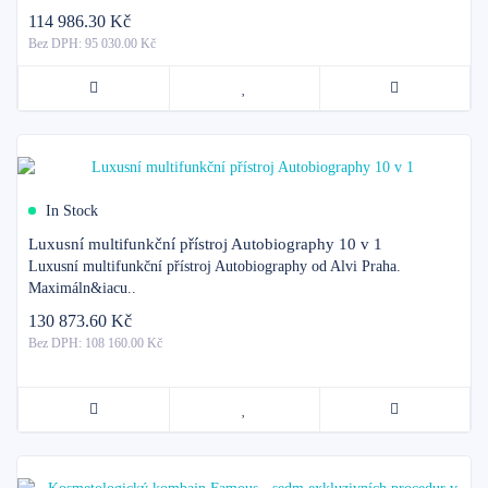
114 986.30 Kč
Bez DPH: 95 030.00 Kč
In Stock
Luxusní multifunkční přístroj Autobiography 10 v 1
Luxusní multifunkční přístroj Autobiography od Alvi Praha.
Maximáln&iacu..
130 873.60 Kč
Bez DPH: 108 160.00 Kč