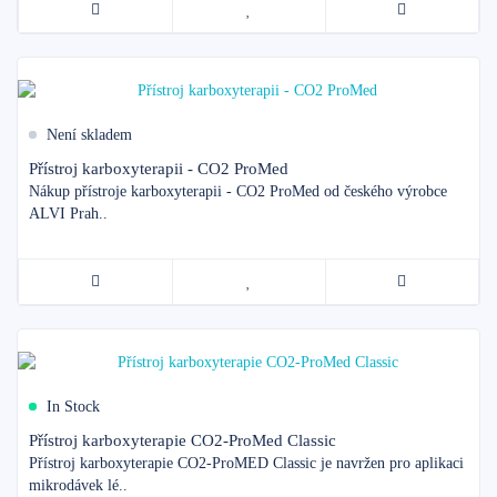
Není skladem
Přístroj karboxyterapii - CO2 ProMed
Nákup přístroje karboxyterapii - CO2 ProMed od českého výrobce
ALVI Prah..
In Stock
Přístroj karboxyterapie CO2-ProMed Classic
Přístroj karboxyterapie CO2-ProMED Classic je navržen pro aplikaci
mikrodávek lé..