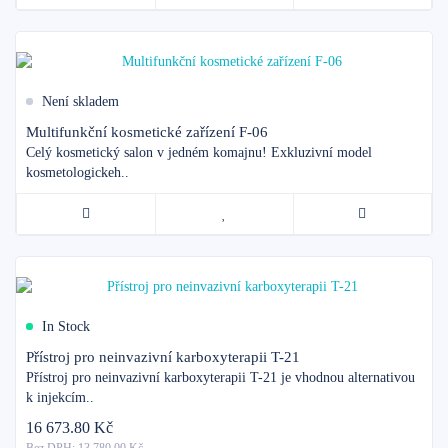
Není skladem
Multifunkční kosmetické zařízení F-06
Celý kosmetický salon v jedném komajnu! Exkluzivní model
kosmetologickeh..
In Stock
Přístroj pro neinvazivní karboxyterapii T-21
Přístroj pro neinvazivní karboxyterapii T-21 je vhodnou alternativou
k injekcím..
16 673.80 Kč